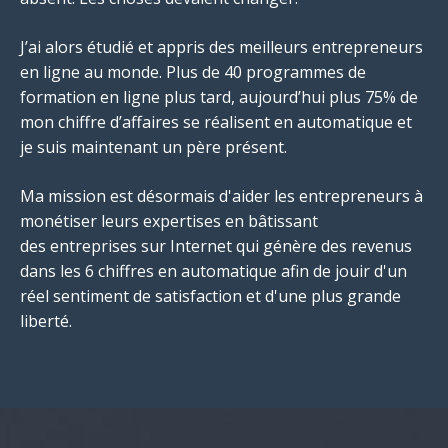
J’ai alors étudié et appris des meilleurs entrepreneurs
en ligne au monde. Plus de 40 programmes de
formation en ligne plus tard, aujourd’hui plus 75% de
mon chiffre d’affaires se réalisent en automatique et
je suis maintenant un père présent.
Ma mission est désormais d'aider les entrepreneurs à
monétiser leurs expertises en bâtissant
des entreprises sur Internet qui génère des revenus
dans les 6 chiffres en automatique afin de jouir d'un
réel sentiment de satisfaction et d'une plus grande
liberté.