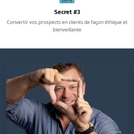
Secret #3
Convertir vos prospects en clients de façon éthique et
bienveillante