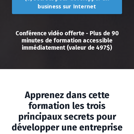
business sur Internet
Conférence vidéo offerte - Plus de 90
minutes de formation accessible
immédiatement (valeur de 497$)
Apprenez dans cette
formation les trois
principaux secrets pour
développer une entreprise