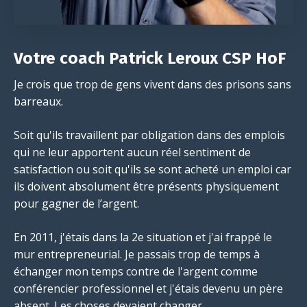
Votre coach Patrick Leroux CSP HoF
Je crois que trop de gens vivent dans des prisons sans
barreaux.
Soit qu'ils travaillent par obligation dans des emplois
qui ne leur apportent aucun réel sentiment de
satisfaction ou soit qu'ils se sont acheté un emploi car
ils doivent absolument être présents physiquement
pour gagner de l’argent.
En 2011, j'étais dans la 2e situation et j'ai frappé le
mur entrepreneurial. Je passais trop de temps à
échanger mon temps contre de l'argent comme
conférencier professionnel et j'étais devenu un père
absent. Les choses devaient changer.