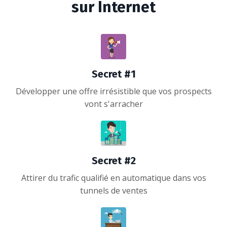
sur Internet
Secret #1
Développer une offre irrésistible que vos prospects
vont s'arracher
Secret #2
Attirer du trafic qualifié en automatique dans vos
tunnels de ventes