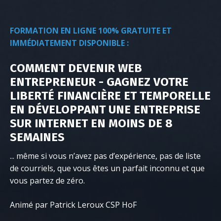
FORMATION EN LIGNE 100% GRATUITE ET
IMMÉDIATEMENT DISPONIBLE :
COMMENT DEVENIR WEB
ENTREPRENEUR - GAGNEZ VOTRE
LIBERTÉ FINANCIÈRE ET TEMPORELLE
EN DÉVELOPPANT UNE ENTREPRISE
SUR INTERNET EN MOINS DE 8
SEMAINES
​​​​​​​... même
si vous n’avez pas d’expérience, pas de liste
de courriels, que vous êtes un parfait inconnu et que
vous partez de zéro.
Animé par Patrick Leroux CSP HoF