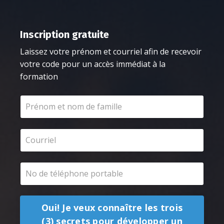
Inscription gratuite
Laissez votre prénom et courriel afin de recevoir
votre code pour un accès immédiat à la
formation
Oui! Je veux connaître les trois
(3) secrets pour développer un